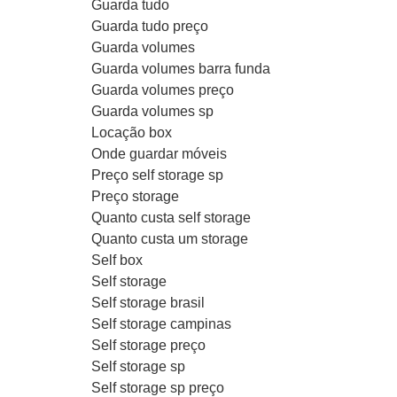
Guarda tudo
Guarda tudo preço
Guarda volumes
Guarda volumes barra funda
Guarda volumes preço
Guarda volumes sp
Locação box
Onde guardar móveis
Preço self storage sp
Preço storage
Quanto custa self storage
Quanto custa um storage
Self box
Self storage
Self storage brasil
Self storage campinas
Self storage preço
Self storage sp
Self storage sp preço