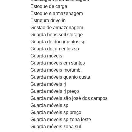
Estoque de carga
Estoque e armazenagem
Estrutura drive in
Gestão de armazenagem
Guarda bens self storage
Guarda de documentos sp
Guarda documentos sp
Guarda móveis
Guarda móveis em santos
Guarda móveis morumbi
Guarda móveis quanto custa
Guarda móveis rj
Guarda móveis rj preço
Guarda móveis são josé dos campos
Guarda móveis sp
Guarda móveis sp preço
Guarda moveis sp zona leste
Guarda móveis zona sul