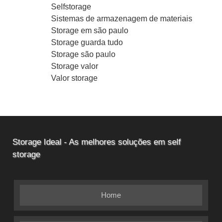
Selfstorage
Sistemas de armazenagem de materiais
Storage em são paulo
Storage guarda tudo
Storage são paulo
Storage valor
Valor storage
Storage Ideal - As melhores soluções em self
storage
Home