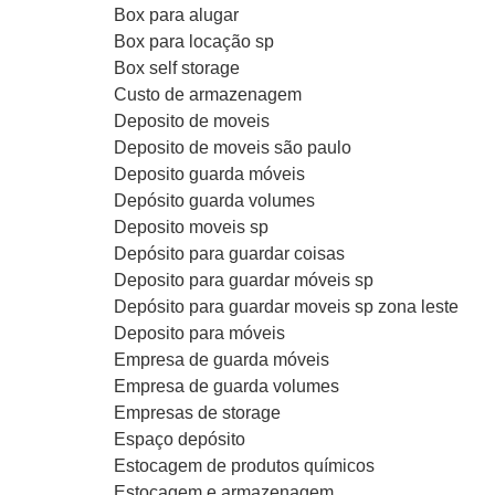
Box para alugar
Box para locação sp
Box self storage
Custo de armazenagem
Deposito de moveis
Deposito de moveis são paulo
Deposito guarda móveis
Depósito guarda volumes
Deposito moveis sp
Depósito para guardar coisas
Deposito para guardar móveis sp
Depósito para guardar moveis sp zona leste
Deposito para móveis
Empresa de guarda móveis
Empresa de guarda volumes
Empresas de storage
Espaço depósito
Estocagem de produtos químicos
Estocagem e armazenagem