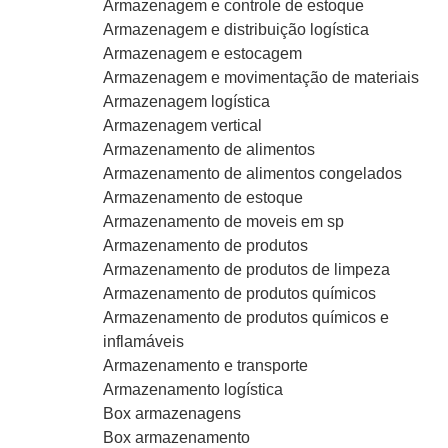
Armazenagem e controle de estoque
Armazenagem e distribuição logística
Armazenagem e estocagem
Armazenagem e movimentação de materiais
Armazenagem logística
Armazenagem vertical
Armazenamento de alimentos
Armazenamento de alimentos congelados
Armazenamento de estoque
Armazenamento de moveis em sp
Armazenamento de produtos
Armazenamento de produtos de limpeza
Armazenamento de produtos químicos
Armazenamento de produtos químicos e
inflamáveis
Armazenamento e transporte
Armazenamento logística
Box armazenagens
Box armazenamento