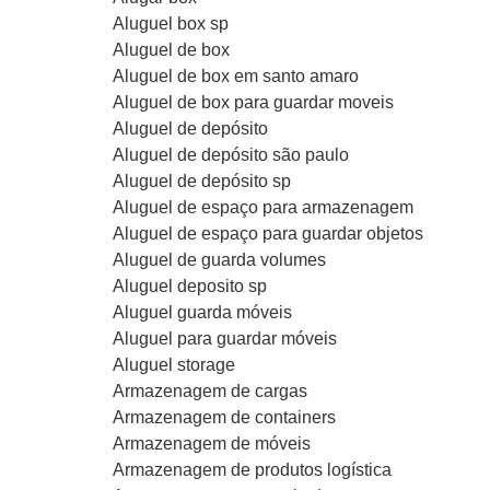
Aluguel box sp
Aluguel de box
Aluguel de box em santo amaro
Aluguel de box para guardar moveis
Aluguel de depósito
Aluguel de depósito são paulo
Aluguel de depósito sp
Aluguel de espaço para armazenagem
Aluguel de espaço para guardar objetos
Aluguel de guarda volumes
Aluguel deposito sp
Aluguel guarda móveis
Aluguel para guardar móveis
Aluguel storage
Armazenagem de cargas
Armazenagem de containers
Armazenagem de móveis
Armazenagem de produtos logística