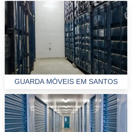
GUARDA MÓVEIS EM SANTOS