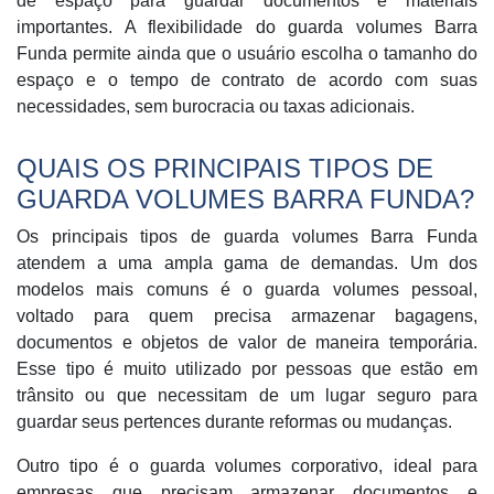
de espaço para guardar documentos e materiais
importantes. A flexibilidade do guarda volumes Barra
Funda permite ainda que o usuário escolha o tamanho do
espaço e o tempo de contrato de acordo com suas
necessidades, sem burocracia ou taxas adicionais.
QUAIS OS PRINCIPAIS TIPOS DE
GUARDA VOLUMES BARRA FUNDA?
Os principais tipos de guarda volumes Barra Funda
atendem a uma ampla gama de demandas. Um dos
modelos mais comuns é o guarda volumes pessoal,
voltado para quem precisa armazenar bagagens,
documentos e objetos de valor de maneira temporária.
Esse tipo é muito utilizado por pessoas que estão em
trânsito ou que necessitam de um lugar seguro para
guardar seus pertences durante reformas ou mudanças.
Outro tipo é o guarda volumes corporativo, ideal para
empresas que precisam armazenar documentos e