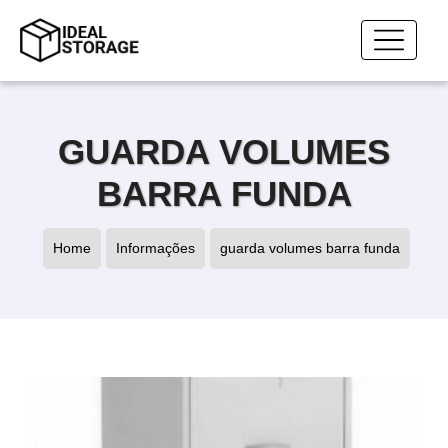
GUARDA VOLUMES
BARRA FUNDA
Home
Informações
guarda volumes barra funda