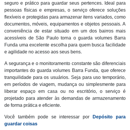
seguro e prático para guardar seus pertences. Ideal para
pessoas físicas e empresas, o serviço oferece soluções
flexíveis e protegidas para armazenar itens variados, como
documentos, móveis, equipamentos e objetos pessoais. A
conveniência de estar situado em um dos bairros mais
acessíveis de São Paulo torna o guarda volumes Barra
Funda uma excelente escolha para quem busca facilidade
e agilidade no acesso aos seus bens.
A segurança e o monitoramento constante são diferenciais
importantes do guarda volumes Barra Funda, que oferece
tranquilidade para os usuários. Seja para uso temporário,
em períodos de viagem, mudança ou simplesmente para
liberar espaço em casa ou no escritório, o serviço é
projetado para atender às demandas de armazenamento
de forma prática e eficiente.
Você também pode se interessar por
Depósito para
guardar coisas