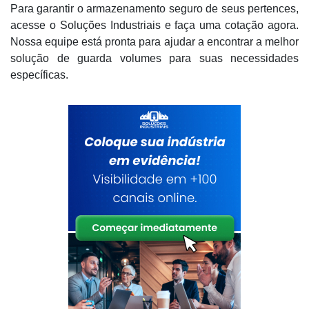
Para garantir o armazenamento seguro de seus pertences,
acesse o Soluções Industriais e faça uma cotação agora.
Nossa equipe está pronta para ajudar a encontrar a melhor
solução de guarda volumes para suas necessidades
específicas.