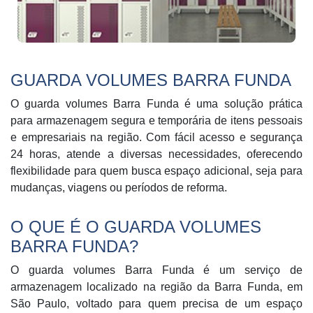
GUARDA VOLUMES BARRA FUNDA
O guarda volumes Barra Funda é uma solução prática
para armazenagem segura e temporária de itens pessoais
e empresariais na região. Com fácil acesso e segurança
24 horas, atende a diversas necessidades, oferecendo
flexibilidade para quem busca espaço adicional, seja para
mudanças, viagens ou períodos de reforma.
O QUE É O GUARDA VOLUMES
BARRA FUNDA?
O guarda volumes Barra Funda é um serviço de
armazenagem localizado na região da Barra Funda, em
São Paulo, voltado para quem precisa de um espaço