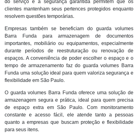
do serviço e a segurança garantida permitem que os
clientes mantenham seus pertences protegidos enquanto
resolvem questões temporárias.
Empresas também se beneficiam do guarda volumes
Barra Funda para armazenagem de documentos
importantes, mobiliário ou equipamentos, especialmente
durante períodos de reestruturação ou renovação de
espaços. A conveniência de poder escolher o espaço e o
tempo de armazenamento faz do guarda volumes Barra
Funda uma solução ideal para quem valoriza segurança e
flexibilidade em São Paulo.
O guarda volumes Barra Funda oferece uma solução de
armazenagem segura e prática, ideal para quem precisa
de espaço extra em São Paulo. Com monitoramento
constante e acesso fácil, ele atende tanto a pessoas
quanto a empresas que buscam proteção e flexibilidade
para seus itens.