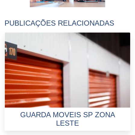
PUBLICAÇÕES RELACIONADAS
GUARDA MOVEIS SP ZONA
LESTE