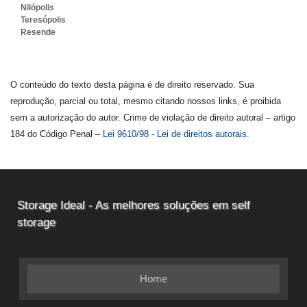
Nilópolis
Teresópolis
Resende
O conteúdo do texto desta página é de direito reservado. Sua
reprodução, parcial ou total, mesmo citando nossos links, é proibida
sem a autorização do autor. Crime de violação de direito autoral – artigo
184 do Código Penal –
Lei 9610/98 - Lei de direitos autorais
.
Storage Ideal - As melhores soluções em self
storage
Home