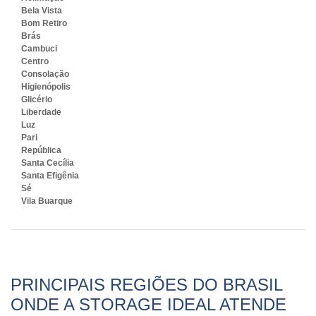
Bela Vista
Bom Retiro
Brás
Cambuci
Centro
Consolação
Higienópolis
Glicério
Liberdade
Luz
Pari
República
Santa Cecília
Santa Efigênia
Sé
Vila Buarque
PRINCIPAIS REGIÕES DO BRASIL
ONDE A STORAGE IDEAL ATENDE