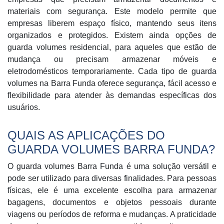
materiais com segurança. Este modelo permite que
empresas liberem espaço físico, mantendo seus itens
organizados e protegidos. Existem ainda opções de
guarda volumes residencial, para aqueles que estão de
mudança ou precisam armazenar móveis e
eletrodomésticos temporariamente. Cada tipo de guarda
volumes na Barra Funda oferece segurança, fácil acesso e
flexibilidade para atender às demandas específicas dos
usuários.
QUAIS AS APLICAÇÕES DO
GUARDA VOLUMES BARRA FUNDA?
O guarda volumes Barra Funda é uma solução versátil e
pode ser utilizado para diversas finalidades. Para pessoas
físicas, ele é uma excelente escolha para armazenar
bagagens, documentos e objetos pessoais durante
viagens ou períodos de reforma e mudanças. A praticidade