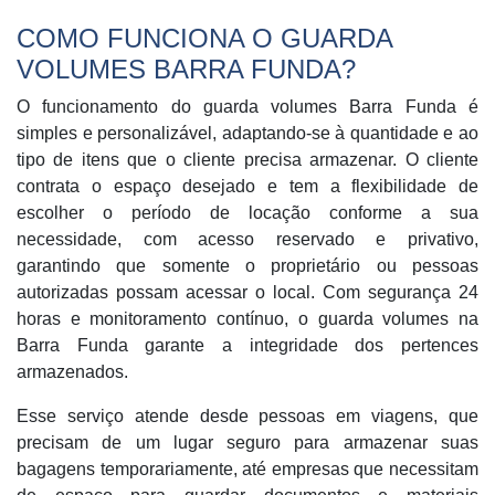
COMO FUNCIONA O GUARDA
VOLUMES BARRA FUNDA?
O funcionamento do guarda volumes Barra Funda é
simples e personalizável, adaptando-se à quantidade e ao
tipo de itens que o cliente precisa armazenar. O cliente
contrata o espaço desejado e tem a flexibilidade de
escolher o período de locação conforme a sua
necessidade, com acesso reservado e privativo,
garantindo que somente o proprietário ou pessoas
autorizadas possam acessar o local. Com segurança 24
horas e monitoramento contínuo, o guarda volumes na
Barra Funda garante a integridade dos pertences
armazenados.
Esse serviço atende desde pessoas em viagens, que
precisam de um lugar seguro para armazenar suas
bagagens temporariamente, até empresas que necessitam