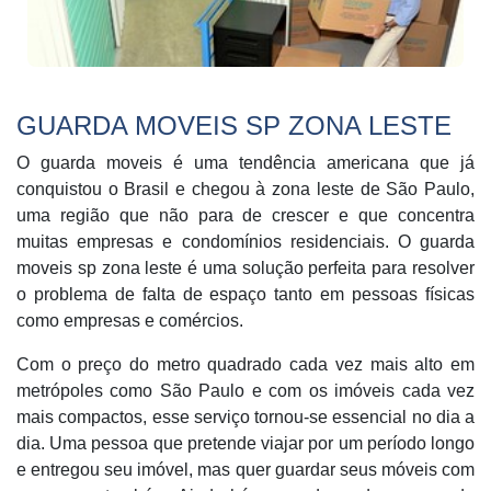
GUARDA MOVEIS SP ZONA LESTE
O guarda moveis é uma tendência americana que já
conquistou o Brasil e chegou à zona leste de São Paulo,
uma região que não para de crescer e que concentra
muitas empresas e condomínios residenciais. O guarda
moveis sp zona leste é uma solução perfeita para resolver
o problema de falta de espaço tanto em pessoas físicas
como empresas e comércios.
Com o preço do metro quadrado cada vez mais alto em
metrópoles como São Paulo e com os imóveis cada vez
mais compactos, esse serviço tornou-se essencial no dia a
dia. Uma pessoa que pretende viajar por um período longo
e entregou seu imóvel, mas quer guardar seus móveis com