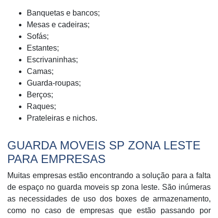
Banquetas e bancos;
Mesas e cadeiras;
Sofás;
Estantes;
Escrivaninhas;
Camas;
Guarda-roupas;
Berços;
Raques;
Prateleiras e nichos.
GUARDA MOVEIS SP ZONA LESTE
PARA EMPRESAS
Muitas empresas estão encontrando a solução para a falta
de espaço no guarda moveis sp zona leste. São inúmeras
as necessidades de uso dos boxes de armazenamento,
como no caso de empresas que estão passando por