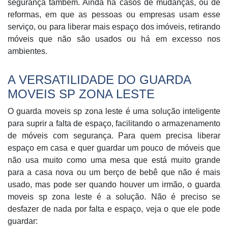
segurança também. Ainda há casos de mudanças, ou de
reformas, em que as pessoas ou empresas usam esse
serviço, ou para liberar mais espaço dos imóveis, retirando
móveis que não são usados ou há em excesso nos
ambientes.
A VERSATILIDADE DO GUARDA
MOVEIS SP ZONA LESTE
O guarda moveis sp zona leste é uma solução inteligente
para suprir a falta de espaço, facilitando o armazenamento
de móveis com segurança. Para quem precisa liberar
espaço em casa e quer guardar um pouco de móveis que
não usa muito como uma mesa que está muito grande
para a casa nova ou um berço de bebê que não é mais
usado, mas pode ser quando houver um irmão, o guarda
moveis sp zona leste é a solução. Não é preciso se
desfazer de nada por falta e espaço, veja o que ele pode
guardar: