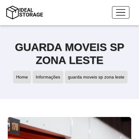
GUARDA MOVEIS SP
ZONA LESTE
Home
Informações
guarda moveis sp zona leste