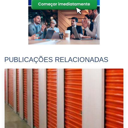
PUBLICAÇÕES RELACIONADAS