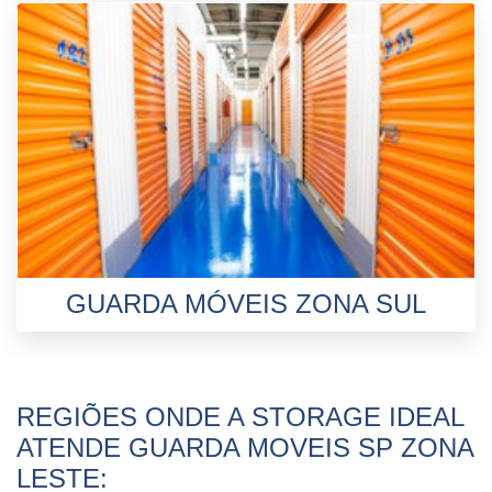
GUARDA MÓVEIS ZONA SUL
REGIÕES ONDE A STORAGE IDEAL
ATENDE GUARDA MOVEIS SP ZONA
LESTE: