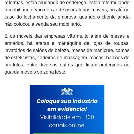
reformas, estão mudando de endereço, estão reformulando
o mobiliário e vão deixar de usar alguns móveis; ou até no
caso do fechamento da empresa, quando o cliente ainda
não colocou à venda seu mobiliário.
E os móveis das empresas vão muito além de mesas e
armários, há araras e manequins de lojas de roupas,
lavatórios de salões de beleza, mesas de manicure, camas
de esteticistas, cadeiras de massagem, macas, balcões de
produtos, entre diversos outros que ficam protegidos no
guarda moveis sp zona leste.