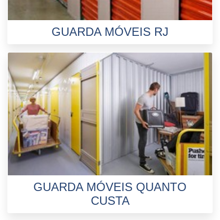
GUARDA MÓVEIS RJ
GUARDA MÓVEIS QUANTO
CUSTA