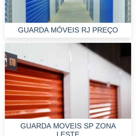
GUARDA MÓVEIS RJ PREÇO
GUARDA MOVEIS SP ZONA
LESTE