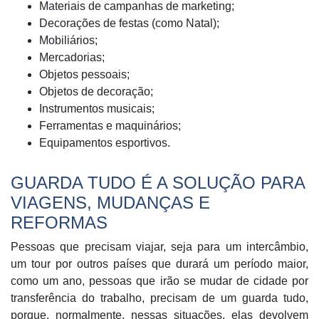
Materiais de campanhas de marketing;
Decorações de festas (como Natal);
Mobiliários;
Mercadorias;
Objetos pessoais;
Objetos de decoração;
Instrumentos musicais;
Ferramentas e maquinários;
Equipamentos esportivos.
GUARDA TUDO É A SOLUÇÃO PARA
VIAGENS, MUDANÇAS E
REFORMAS
Pessoas que precisam viajar, seja para um intercâmbio,
um tour por outros países que durará um período maior,
como um ano, pessoas que irão se mudar de cidade por
transferência do trabalho, precisam de um guarda tudo,
porque, normalmente, nessas situações, elas devolvem