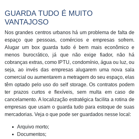
GUARDA TUDO É MUITO
VANTAJOSO
Nos grandes centros urbanos há um problema de falta de
espaço que pessoas, comércios e empresas sofrem.
Alugar um box guarda tudo é bem mais econômico e
menos burocrático, já que não exige fiador, não há
cobranças extras, como IPTU, condomínio, água ou luz, ou
seja, ao invés das empresas alugarem uma nova sala
comercial ou aumentarem a metragem do seu espaço, elas
têm optado pelo uso do self storage. Os contratos podem
ter prazos curtos e flexíveis, sem multa em caso de
cancelamento. A localização estratégica facilita a rotina de
empresas que usam o guarda tudo para estoque de suas
mercadorias. Veja o que pode ser guardados nesse local:
Arquivo morto;
Documentos;