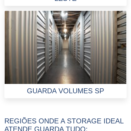
GUARDA VOLUMES SP
REGIÕES ONDE A STORAGE IDEAL
ATENDE GUARDA TUDO: