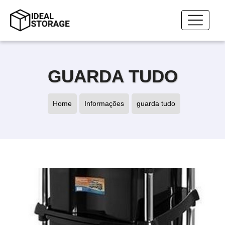
GUARDA TUDO
Home
Informações
guarda tudo