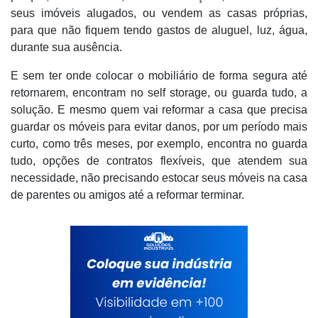
seus imóveis alugados, ou vendem as casas próprias,
para que não fiquem tendo gastos de aluguel, luz, água,
durante sua ausência.
E sem ter onde colocar o mobiliário de forma segura até
retornarem, encontram no self storage, ou guarda tudo, a
solução. E mesmo quem vai reformar a casa que precisa
guardar os móveis para evitar danos, por um período mais
curto, como três meses, por exemplo, encontra no guarda
tudo, opções de contratos flexíveis, que atendem sua
necessidade, não precisando estocar seus móveis na casa
de parentes ou amigos até a reformar terminar.