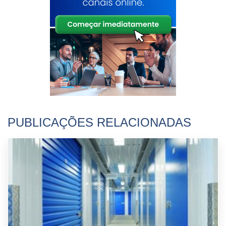
PUBLICAÇÕES RELACIONADAS