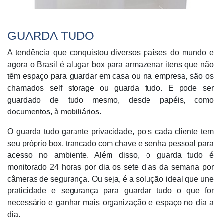
GUARDA TUDO
A tendência que conquistou diversos países do mundo e
agora o Brasil é alugar box para armazenar itens que não
têm espaço para guardar em casa ou na empresa, são os
chamados self storage ou guarda tudo. E pode ser
guardado de tudo mesmo, desde papéis, como
documentos, à mobiliários.
O guarda tudo garante privacidade, pois cada cliente tem
seu próprio box, trancado com chave e senha pessoal para
acesso no ambiente. Além disso, o guarda tudo é
monitorado 24 horas por dia os sete dias da semana por
câmeras de segurança. Ou seja, é a solução ideal que une
praticidade e segurança para guardar tudo o que for
necessário e ganhar mais organização e espaço no dia a
dia.