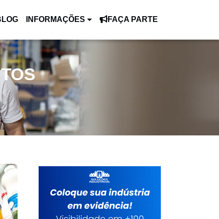
BLOG
INFORMAÇÕES
FAÇA PARTE
NTOS