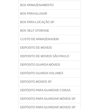
BOX ARMAZENAMENTO
BOX PARA ALUGAR
BOX PARA LOCAÇÃO SP
BOX SELF STORAGE
CUSTO DE ARMAZENAGEM
DEPOSITO DE MOVEIS
DEPOSITO DE MOVEIS SÃO PAULO
DEPOSITO GUARDA MÓVEIS
DEPÓSITO GUARDA VOLUMES
DEPOSITO MOVEIS SP
DEPÓSITO PARA GUARDAR COISAS
DEPOSITO PARA GUARDAR MÓVEIS SP
DEPÓSITO PARA GUARDAR MOVEIS SP