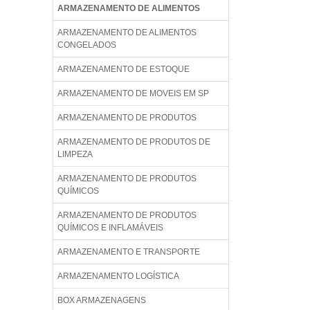
ARMAZENAMENTO DE ALIMENTOS
ARMAZENAMENTO DE ALIMENTOS
CONGELADOS
ARMAZENAMENTO DE ESTOQUE
ARMAZENAMENTO DE MOVEIS EM SP
ARMAZENAMENTO DE PRODUTOS
ARMAZENAMENTO DE PRODUTOS DE
LIMPEZA
ARMAZENAMENTO DE PRODUTOS
QUÍMICOS
ARMAZENAMENTO DE PRODUTOS
QUÍMICOS E INFLAMÁVEIS
ARMAZENAMENTO E TRANSPORTE
ARMAZENAMENTO LOGÍSTICA
BOX ARMAZENAGENS