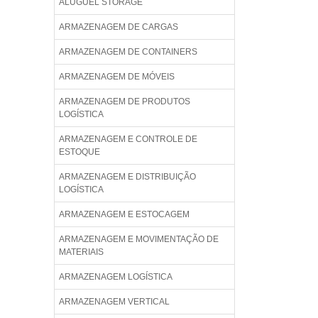
ALUGUEL STORAGE
ARMAZENAGEM DE CARGAS
ARMAZENAGEM DE CONTAINERS
ARMAZENAGEM DE MÓVEIS
ARMAZENAGEM DE PRODUTOS
LOGÍSTICA
ARMAZENAGEM E CONTROLE DE
ESTOQUE
ARMAZENAGEM E DISTRIBUIÇÃO
LOGÍSTICA
ARMAZENAGEM E ESTOCAGEM
ARMAZENAGEM E MOVIMENTAÇÃO DE
MATERIAIS
ARMAZENAGEM LOGÍSTICA
ARMAZENAGEM VERTICAL