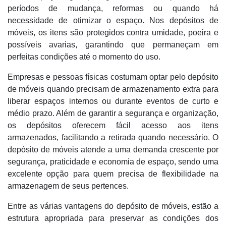
períodos de mudança, reformas ou quando há
necessidade de otimizar o espaço. Nos depósitos de
móveis, os itens são protegidos contra umidade, poeira e
possíveis avarias, garantindo que permaneçam em
perfeitas condições até o momento do uso.
Empresas e pessoas físicas costumam optar pelo depósito
de móveis quando precisam de armazenamento extra para
liberar espaços internos ou durante eventos de curto e
médio prazo. Além de garantir a segurança e organização,
os depósitos oferecem fácil acesso aos itens
armazenados, facilitando a retirada quando necessário. O
depósito de móveis atende a uma demanda crescente por
segurança, praticidade e economia de espaço, sendo uma
excelente opção para quem precisa de flexibilidade na
armazenagem de seus pertences.
Entre as várias vantagens do depósito de móveis, estão a
estrutura apropriada para preservar as condições dos