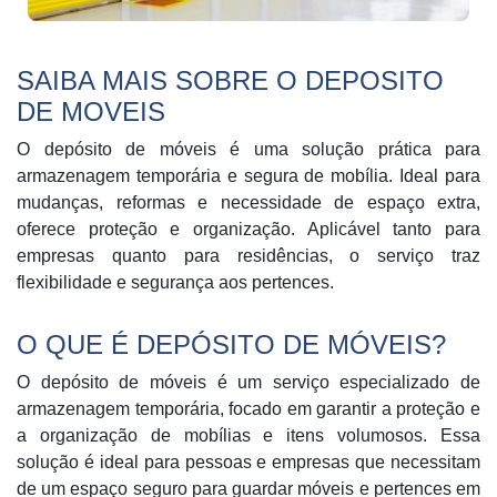
SAIBA MAIS SOBRE O DEPOSITO
DE MOVEIS
O depósito de móveis é uma solução prática para
armazenagem temporária e segura de mobília. Ideal para
mudanças, reformas e necessidade de espaço extra,
oferece proteção e organização. Aplicável tanto para
empresas quanto para residências, o serviço traz
flexibilidade e segurança aos pertences.
O QUE É DEPÓSITO DE MÓVEIS?
O depósito de móveis é um serviço especializado de
armazenagem temporária, focado em garantir a proteção e
a organização de mobílias e itens volumosos. Essa
solução é ideal para pessoas e empresas que necessitam
de um espaço seguro para guardar móveis e pertences em