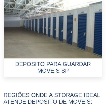
DEPOSITO PARA GUARDAR
MÓVEIS SP
REGIÕES ONDE A STORAGE IDEAL
ATENDE DEPOSITO DE MOVEIS: