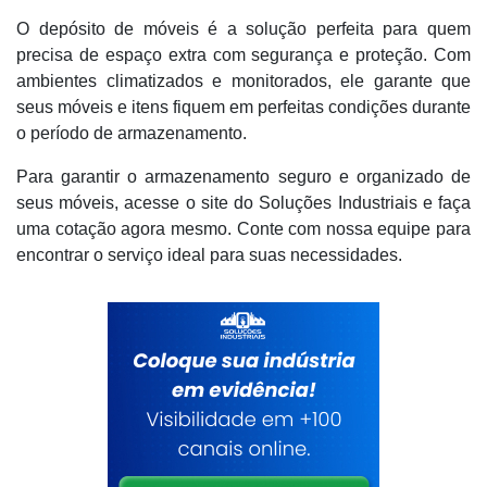
O depósito de móveis é a solução perfeita para quem
precisa de espaço extra com segurança e proteção. Com
ambientes climatizados e monitorados, ele garante que
seus móveis e itens fiquem em perfeitas condições durante
o período de armazenamento.
Para garantir o armazenamento seguro e organizado de
seus móveis, acesse o site do Soluções Industriais e faça
uma cotação agora mesmo. Conte com nossa equipe para
encontrar o serviço ideal para suas necessidades.