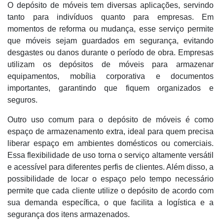
O depósito de móveis tem diversas aplicações, servindo
tanto para indivíduos quanto para empresas. Em
momentos de reforma ou mudança, esse serviço permite
que móveis sejam guardados em segurança, evitando
desgastes ou danos durante o período de obra. Empresas
utilizam os depósitos de móveis para armazenar
equipamentos, mobília corporativa e documentos
importantes, garantindo que fiquem organizados e
seguros.
Outro uso comum para o depósito de móveis é como
espaço de armazenamento extra, ideal para quem precisa
liberar espaço em ambientes domésticos ou comerciais.
Essa flexibilidade de uso torna o serviço altamente versátil
e acessível para diferentes perfis de clientes. Além disso, a
possibilidade de locar o espaço pelo tempo necessário
permite que cada cliente utilize o depósito de acordo com
sua demanda específica, o que facilita a logística e a
segurança dos itens armazenados.