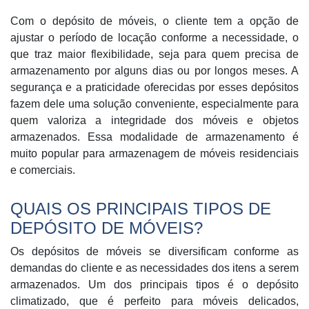
Com o depósito de móveis, o cliente tem a opção de
ajustar o período de locação conforme a necessidade, o
que traz maior flexibilidade, seja para quem precisa de
armazenamento por alguns dias ou por longos meses. A
segurança e a praticidade oferecidas por esses depósitos
fazem dele uma solução conveniente, especialmente para
quem valoriza a integridade dos móveis e objetos
armazenados. Essa modalidade de armazenamento é
muito popular para armazenagem de móveis residenciais
e comerciais.
QUAIS OS PRINCIPAIS TIPOS DE
DEPÓSITO DE MÓVEIS?
Os depósitos de móveis se diversificam conforme as
demandas do cliente e as necessidades dos itens a serem
armazenados. Um dos principais tipos é o depósito
climatizado, que é perfeito para móveis delicados,