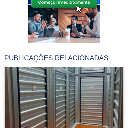
PUBLICAÇÕES RELACIONADAS