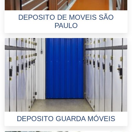
DEPOSITO DE MOVEIS SÃO
PAULO
DEPOSITO GUARDA MÓVEIS