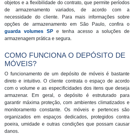
objetos e a flexibilidade do contrato, que permite períodos
de armazenamento variados, de acordo com a
necessidade do cliente. Para mais informações sobre
opções de armazenamento em São Paulo, confira o
guarda volumes SP
e tenha acesso a soluções de
armazenagem prática e segura.
COMO FUNCIONA O DEPÓSITO DE
MÓVEIS?
O funcionamento de um depósito de móveis é bastante
direto e intuitivo. O cliente contrata o espaço de acordo
com o volume e as especificidades dos itens que deseja
armazenar. Em geral, o depósito é estruturado para
garantir máxima proteção, com ambientes climatizados e
monitoramento constante. Os móveis e pertences são
organizados em espaços dedicados, protegidos contra
poeira, umidade e outras condições que possam causar
danos.