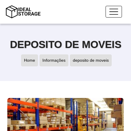
DEPOSITO DE MOVEIS
Home
Informações
deposito de moveis