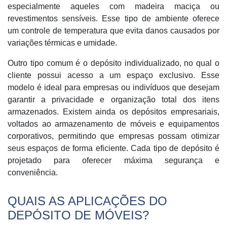
especialmente aqueles com madeira maciça ou
revestimentos sensíveis. Esse tipo de ambiente oferece
um controle de temperatura que evita danos causados por
variações térmicas e umidade.
Outro tipo comum é o depósito individualizado, no qual o
cliente possui acesso a um espaço exclusivo. Esse
modelo é ideal para empresas ou indivíduos que desejam
garantir a privacidade e organização total dos itens
armazenados. Existem ainda os depósitos empresariais,
voltados ao armazenamento de móveis e equipamentos
corporativos, permitindo que empresas possam otimizar
seus espaços de forma eficiente. Cada tipo de depósito é
projetado para oferecer máxima segurança e
conveniência.
QUAIS AS APLICAÇÕES DO
DEPÓSITO DE MÓVEIS?