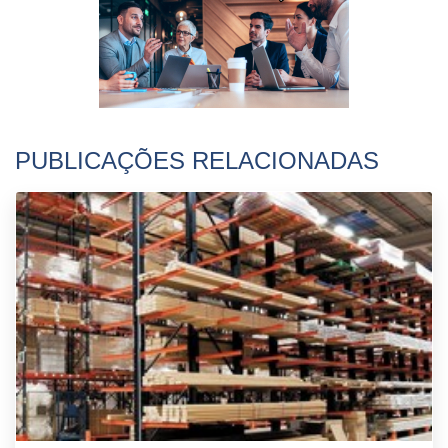
PUBLICAÇÕES RELACIONADAS