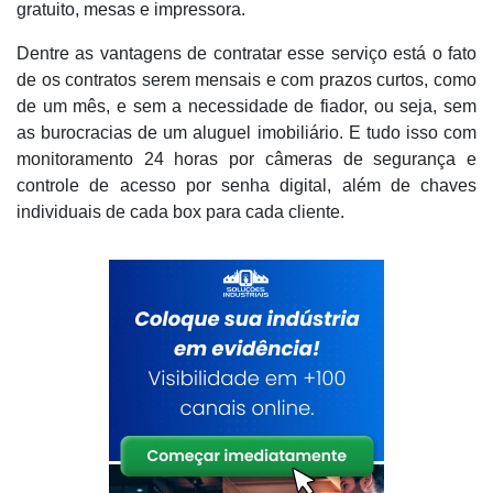
gratuito, mesas e impressora.
Dentre as vantagens de contratar esse serviço está o fato
de os contratos serem mensais e com prazos curtos, como
de um mês, e sem a necessidade de fiador, ou seja, sem
as burocracias de um aluguel imobiliário. E tudo isso com
monitoramento 24 horas por câmeras de segurança e
controle de acesso por senha digital, além de chaves
individuais de cada box para cada cliente.