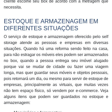
cliente escolhe seu box de acordo com a metragem que
necessita.
ESTOQUE E ARMAZENAGEM EM
DIFERENTES SITUAÇÕES
O serviço de estoque e armazenagem oferecido pelo self
storage atende as pessoas e empresas em diversas
situações. Quando há uma reforma sendo feito na casa,
para não estragar os móveis eles podem ser armazenados
no box, quando a pessoa entrega seu imóvel alugado
porque vai se mudar de cidade ou fazer uma viagem
longa, mas quer guardar seus móveis e objetos pessoais,
pois retornará um dia, ou mesmo para servir de estoque de
empresas, principalmente as virtuais, que muitas vezes
não tem espaço físico, só vendem por e-commerce. Veja
alguns itens que podem ser guardados no estoque e
armazenagem: