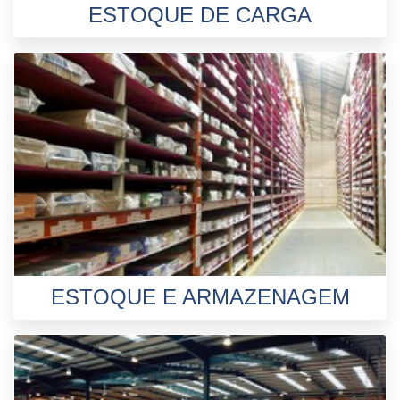
ESTOQUE DE CARGA
ESTOQUE E ARMAZENAGEM