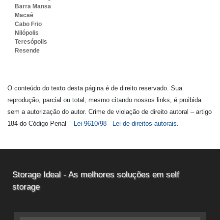
Barra Mansa
Macaé
Cabo Frio
Nilópolis
Teresópolis
Resende
O conteúdo do texto desta página é de direito reservado. Sua
reprodução, parcial ou total, mesmo citando nossos links, é proibida
sem a autorização do autor. Crime de violação de direito autoral – artigo
184 do Código Penal –
Lei 9610/98 - Lei de direitos autorais
.
Storage Ideal - As melhores soluções em self
storage