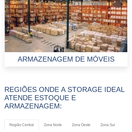
ARMAZENAGEM DE MÓVEIS
REGIÕES ONDE A STORAGE IDEAL
ATENDE ESTOQUE E
ARMAZENAGEM:
Região Central
Zona Norte
Zona Oeste
Zona Sul