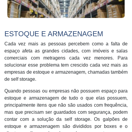
ESTOQUE E ARMAZENAGEM
Cada vez mais as pessoas percebem como a falta de
espaço afeta as grandes cidades, com imóveis e salas
comerciais com metragens cada vez menores. Para
solucionar esse problema tem crescido cada vez mais as
empresas de estoque e armazenagem, chamadas também
de self storage.
Quando pessoas ou empresas não possuem espaço para
estoque e armazenagem de tudo o que elas possuem,
principalmente itens que não são usados com frequência,
mas que precisam ser guardados com segurança, podem
contar com a solução da self storage. Os galpões de
estoque e armazenagem são divididos por boxes e o