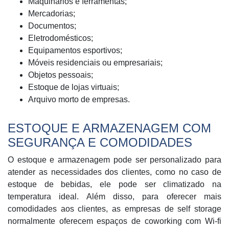
Maquinários e ferramentas;
Mercadorias;
Documentos;
Eletrodomésticos;
Equipamentos esportivos;
Móveis residenciais ou empresariais;
Objetos pessoais;
Estoque de lojas virtuais;
Arquivo morto de empresas.
ESTOQUE E ARMAZENAGEM COM
SEGURANÇA E COMODIDADES
O estoque e armazenagem pode ser personalizado para
atender as necessidades dos clientes, como no caso de
estoque de bebidas, ele pode ser climatizado na
temperatura ideal. Além disso, para oferecer mais
comodidades aos clientes, as empresas de self storage
normalmente oferecem espaços de coworking com Wi-fi