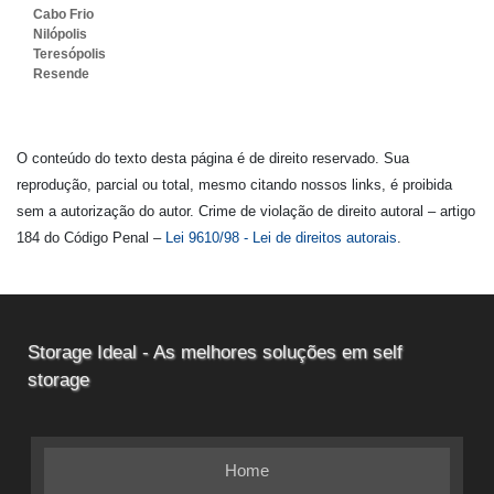
Cabo Frio
Nilópolis
Teresópolis
Resende
O conteúdo do texto desta página é de direito reservado. Sua
reprodução, parcial ou total, mesmo citando nossos links, é proibida
sem a autorização do autor. Crime de violação de direito autoral – artigo
184 do Código Penal –
Lei 9610/98 - Lei de direitos autorais
.
Storage Ideal - As melhores soluções em self
storage
Home