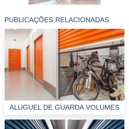
PUBLICAÇÕES RELACIONADAS
ALUGUEL DE GUARDA VOLUMES