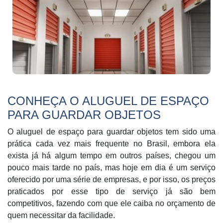
CONHEÇA O ALUGUEL DE ESPAÇO
PARA GUARDAR OBJETOS
O aluguel de espaço para guardar objetos tem sido uma
prática cada vez mais frequente no Brasil, embora ela
exista já há algum tempo em outros países, chegou um
pouco mais tarde no país, mas hoje em dia é um serviço
oferecido por uma série de empresas, e por isso, os preços
praticados por esse tipo de serviço já são bem
competitivos, fazendo com que ele caiba no orçamento de
quem necessitar da facilidade.