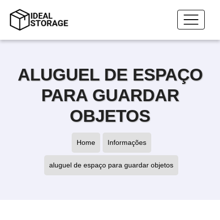
ALUGUEL DE ESPAÇO
PARA GUARDAR
OBJETOS
Home
Informações
aluguel de espaço para guardar objetos