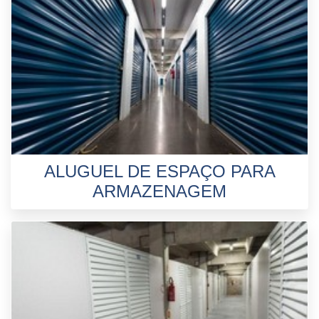
ALUGUEL DE ESPAÇO PARA
ARMAZENAGEM