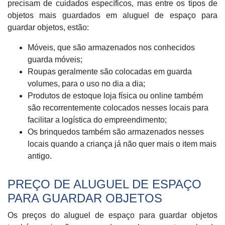
precisam de cuidados específicos, mas entre os tipos de
objetos mais guardados em aluguel de espaço para
guardar objetos, estão:
Móveis, que são armazenados nos conhecidos
guarda móveis;
Roupas geralmente são colocadas em guarda
volumes, para o uso no dia a dia;
Produtos de estoque loja física ou online também
são recorrentemente colocados nesses locais para
facilitar a logística do empreendimento;
Os brinquedos também são armazenados nesses
locais quando a criança já não quer mais o item mais
antigo.
PREÇO DE ALUGUEL DE ESPAÇO
PARA GUARDAR OBJETOS
Os preços do aluguel de espaço para guardar objetos