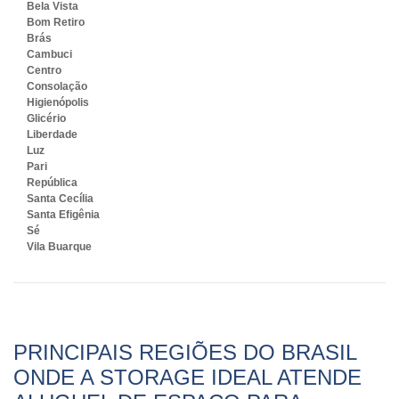
Bela Vista
Bom Retiro
Brás
Cambuci
Centro
Consolação
Higienópolis
Glicério
Liberdade
Luz
Pari
República
Santa Cecília
Santa Efigênia
Sé
Vila Buarque
PRINCIPAIS REGIÕES DO BRASIL
ONDE A STORAGE IDEAL ATENDE