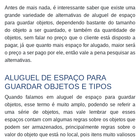
Antes de mais nada, é interessante saber que existe uma
grande variedade de alternativas de aluguel de espaço
para guardar objetos, dependendo bastante do tamanho
do objeto a ser guardado, e também da quantidade de
objetos, sem falar no preço que o cliente está disposto a
pagar, já que quanto mais espaço for alugado, maior será
o preço a ser pago por ele, então vale a pena pesquisar as
alternativas.
ALUGUEL DE ESPAÇO PARA
GUARDAR OBJETOS
E TIPOS
Quando falamos em aluguel de espaço para guardar
objetos, esse termo é muito amplo, podendo se referir a
uma série de objetos, mas vale lembrar que esses
espaços contam com algumas regras sobre os objetos que
podem ser armazenados, principalmente regras sobre o
valor do objeto que está no local, pois itens muito valiosos