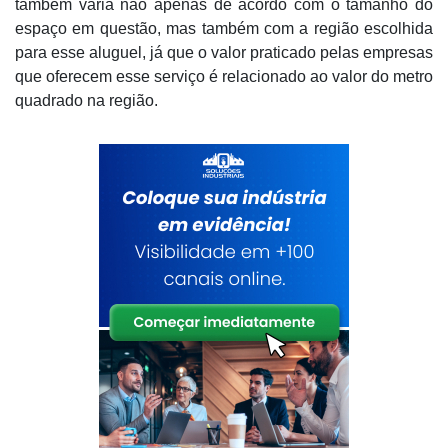
também varia não apenas de acordo com o tamanho do
espaço em questão, mas também com a região escolhida
para esse aluguel, já que o valor praticado pelas empresas
que oferecem esse serviço é relacionado ao valor do metro
quadrado na região.